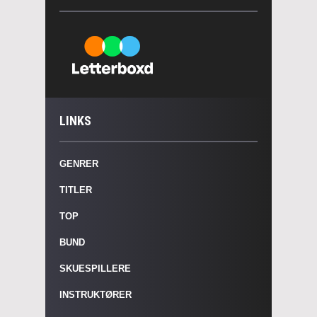
LINKS
GENRER
TITLER
TOP
BUND
SKUESPILLERE
INSTRUKTØRER