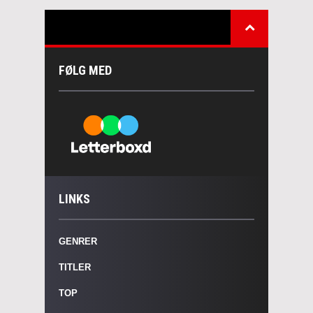
FØLG MED
LINKS
GENRER
TITLER
TOP