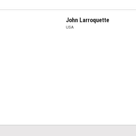
John Larroquette
USA