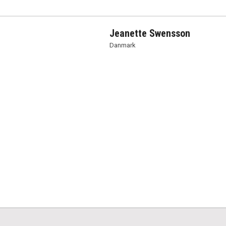
Jeanette Swensson
Danmark