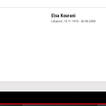
Elsa Kourani
Libanon, 15.11.1913 - 02.06.2003