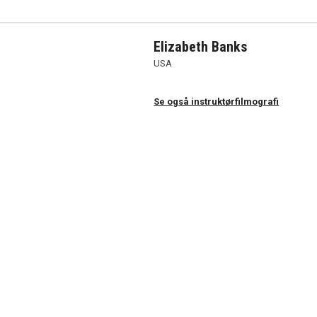
Elizabeth Banks
USA
Se også instruktørfilmografi