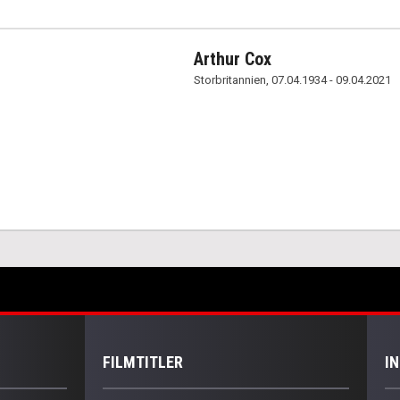
Arthur Cox
Storbritannien, 07.04.1934 - 09.04.2021
FILMTITLER
I