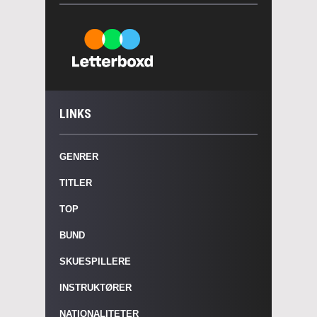
LINKS
GENRER
TITLER
TOP
BUND
SKUESPILLERE
INSTRUKTØRER
NATIONALITETER