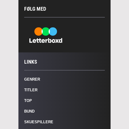
FØLG MED
LINKS
GENRER
TITLER
TOP
BUND
SKUESPILLERE