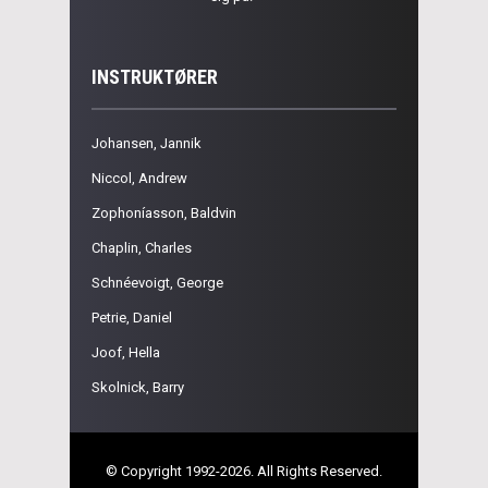
INSTRUKTØRER
Johansen, Jannik
Niccol, Andrew
Zophoníasson, Baldvin
Chaplin, Charles
Schnéevoigt, George
Petrie, Daniel
Joof, Hella
Skolnick, Barry
© Copyright 1992-2026. All Rights Reserved.