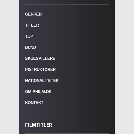
GENRER
TITLER
TOP
BUND
SKUESPILLERE
INSTRUKTØRER
NATIONALITETER
OM PHILM.DK
KONTAKT
FILMTITLER