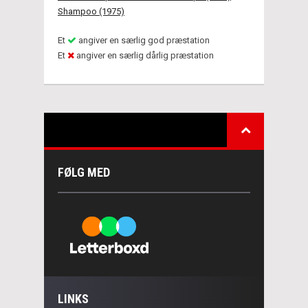
Shampoo (1975)
Et
angiver en særlig god præstation
Et
angiver en særlig dårlig præstation
FØLG MED
LINKS