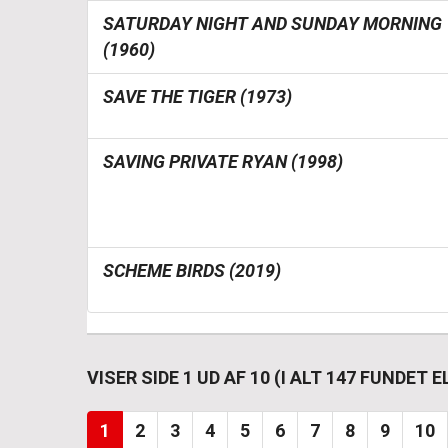
SATURDAY NIGHT AND SUNDAY MORNING
(1960)
SAVE THE TIGER (1973)
SAVING PRIVATE RYAN (1998)
SCHEME BIRDS (2019)
VISER SIDE 1 UD AF 10 (I ALT 147 FUNDET
1
2
3
4
5
6
7
8
9
10