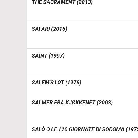
THE SACRAMENT (2013)
SAFARI (2016)
SAINT (1997)
SALEM'S LOT (1979)
SALMER FRA KJØKKENET (2003)
SALÒ O LE 120 GIORNATE DI SODOMA (197