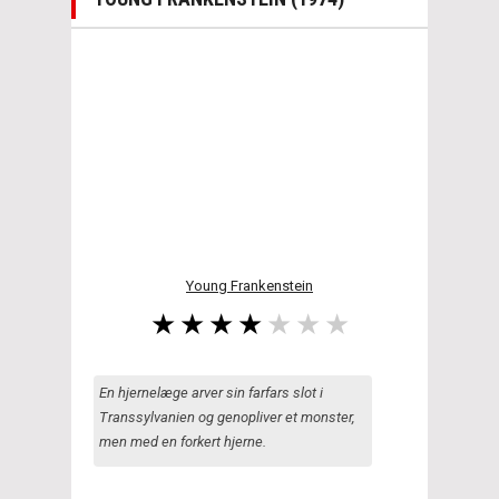
Young Frankenstein
En hjernelæge arver sin farfars slot i
Transsylvanien og genopliver et monster,
men med en forkert hjerne.