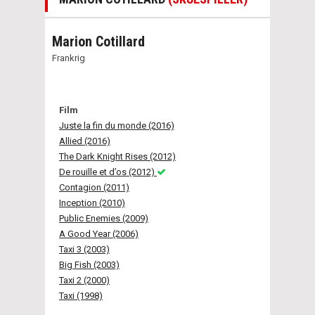
Marion Cotillard
Frankrig
Film
Juste la fin du monde (2016)
Allied (2016)
The Dark Knight Rises (2012)
De rouille et d’os (2012)
Contagion (2011)
Inception (2010)
Public Enemies (2009)
A Good Year (2006)
Taxi 3 (2003)
Big Fish (2003)
Taxi 2 (2000)
Taxi (1998)