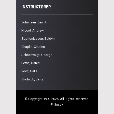
INSTRUKTØRER
Johansen, Jannik
Niccol, Andrew
Zophoníasson, Baldvin
Chaplin, Charles
Schnéevoigt, George
Petrie, Daniel
Joof, Hella
Skolnick, Barry
© Copyright 1992-2026. All Rights Reserved.
Philm.dk