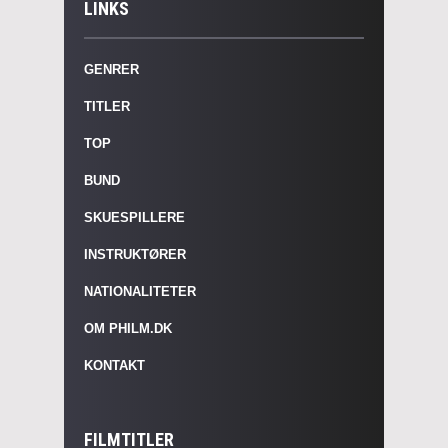
LINKS
GENRER
TITLER
TOP
BUND
SKUESPILLERE
INSTRUKTØRER
NATIONALITETER
OM PHILM.DK
KONTAKT
FILMTITLER