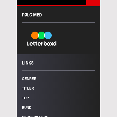
FØLG MED
LINKS
GENRER
TITLER
TOP
BUND