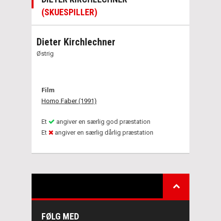
(SKUESPILLER)
Dieter Kirchlechner
Østrig
Film
Homo Faber (1991)
Et
angiver en særlig god præstation
Et
angiver en særlig dårlig præstation
FØLG MED