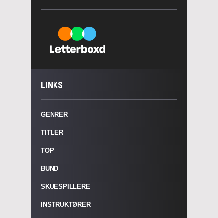
LINKS
GENRER
TITLER
TOP
BUND
SKUESPILLERE
INSTRUKTØRER