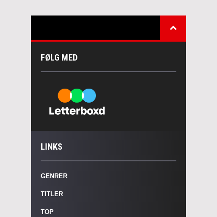
FØLG MED
LINKS
GENRER
TITLER
TOP