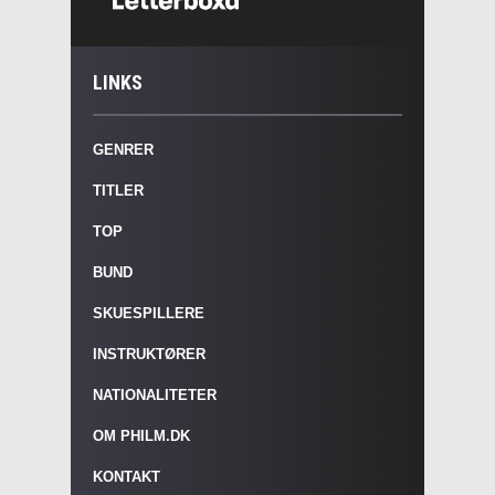
LINKS
GENRER
TITLER
TOP
BUND
SKUESPILLERE
INSTRUKTØRER
NATIONALITETER
OM PHILM.DK
KONTAKT