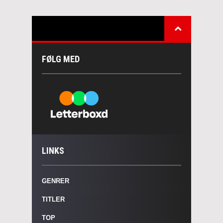
FØLG MED
LINKS
GENRER
TITLER
TOP