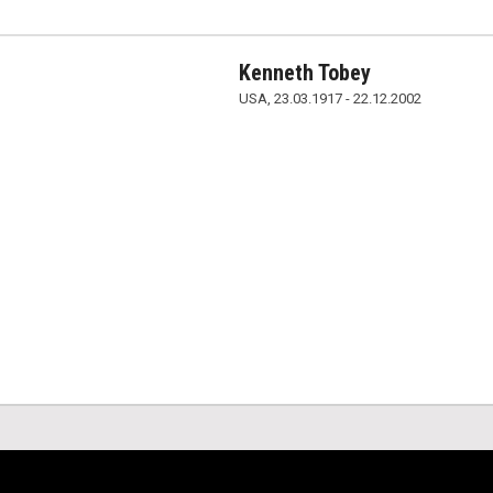
Kenneth Tobey
USA, 23.03.1917 - 22.12.2002