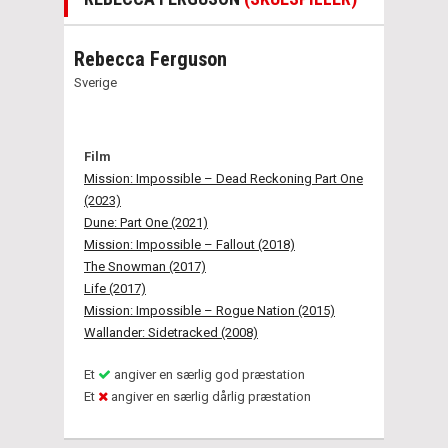
Rebecca Ferguson
Sverige
Film
Mission: Impossible – Dead Reckoning Part One
(2023)
Dune: Part One (2021)
Mission: Impossible – Fallout (2018)
The Snowman (2017)
Life (2017)
Mission: Impossible – Rogue Nation (2015)
Wallander: Sidetracked (2008)
Et
angiver en særlig god præstation
Et
angiver en særlig dårlig præstation