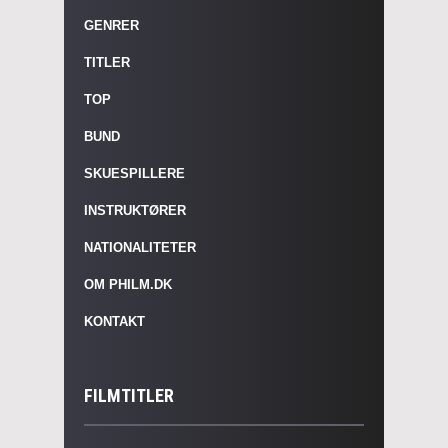
GENRER
TITLER
TOP
BUND
SKUESPILLERE
INSTRUKTØRER
NATIONALITETER
OM PHILM.DK
KONTAKT
FILMTITLER