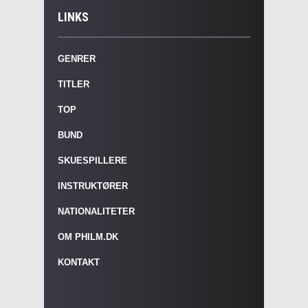
LINKS
GENRER
TITLER
TOP
BUND
SKUESPILLERE
INSTRUKTØRER
NATIONALITETER
OM PHILM.DK
KONTAKT