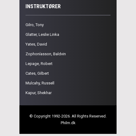
INSTRUKTØRER
Gilro, Tony
Glatter, Leslie Linka
Yates, David
Zophoníasson, Baldvin
Lepage, Robert
Cates, Gilbert
Mulcahy, Russell
Kapur, Shekhar
© Copyright 1992-2026. All Rights Reserved.
Philm.dk