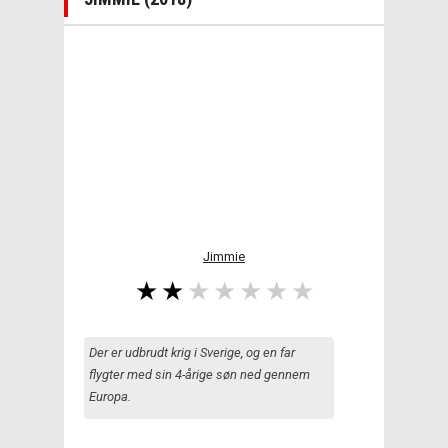
Jimmie
Der er udbrudt krig i Sverige, og en far
flygter med sin 4-årige søn ned gennem
Europa.