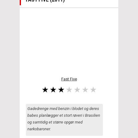
Fast Five
Gadedrenge med benzin i blodet og deres
babes planlægger et stort røveri i Brasilien
og samtidig et større opgør med
narkobaroner.