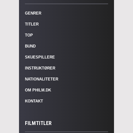
GENRER
TITLER
TOP
BUND
SKUESPILLERE
INSTRUKTØRER
NATIONALITETER
OM PHILM.DK
KONTAKT
FILMTITLER