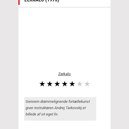
Zerkalo
Gennem drømmelignende fortællekunst
giver instruktøren Andrej Tarkovskij et
billede af sit eget liv.