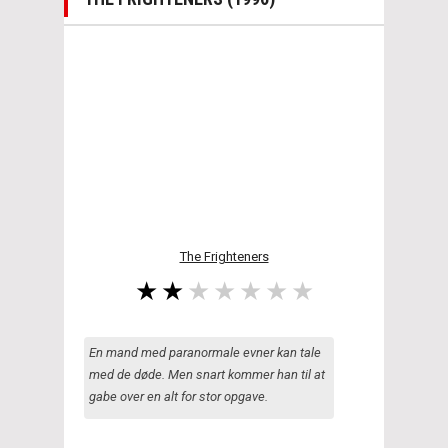
The Frighteners
En mand med paranormale evner kan tale
med de døde. Men snart kommer han til at
gabe over en alt for stor opgave.