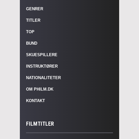
GENRER
TITLER
TOP
BUND
SKUESPILLERE
INSTRUKTØRER
NATIONALITETER
OM PHILM.DK
KONTAKT
FILMTITLER