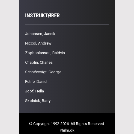
INSTRUKTØRER
Johansen, Jannik
Niccol, Andrew
Zophoníasson, Baldvin
Chaplin, Charles
Schnéevoigt, George
Petrie, Daniel
Joof, Hella
Skolnick, Barry
© Copyright 1992-2026. All Rights Reserved.
Philm.dk