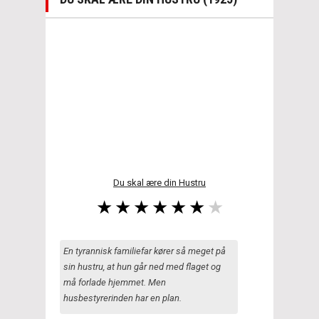
Du skal ære din Hustru
En tyrannisk familiefar kører så meget på
sin hustru, at hun går ned med flaget og
må forlade hjemmet. Men
husbestyrerinden har en plan.