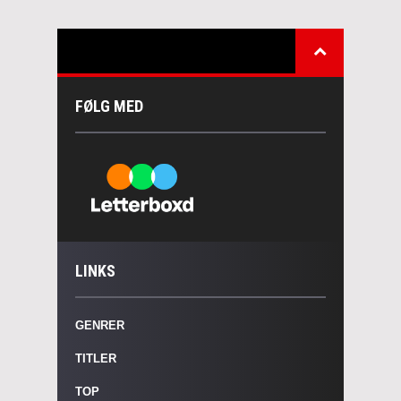
FØLG MED
LINKS
GENRER
TITLER
TOP