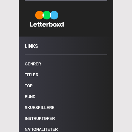
LINKS
GENRER
TITLER
TOP
BUND
SKUESPILLERE
INSTRUKTØRER
NATIONALITETER