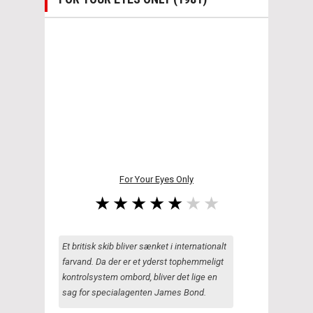
For Your Eyes Only
Et britisk skib bliver sænket i internationalt
farvand. Da der er et yderst tophemmeligt
kontrolsystem ombord, bliver det lige en
sag for specialagenten James Bond.