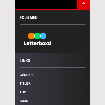
FØLG MED
LINKS
GENRER
TITLER
TOP
BUND