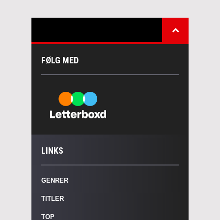
FØLG MED
LINKS
GENRER
TITLER
TOP