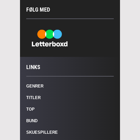
FØLG MED
LINKS
GENRER
TITLER
TOP
BUND
SKUESPILLERE