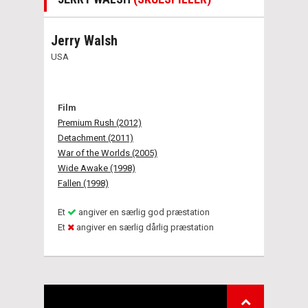
Jerry Walsh
USA
Film
Premium Rush (2012)
Detachment (2011)
War of the Worlds (2005)
Wide Awake (1998)
Fallen (1998)
Et
angiver en særlig god præstation
Et
angiver en særlig dårlig præstation