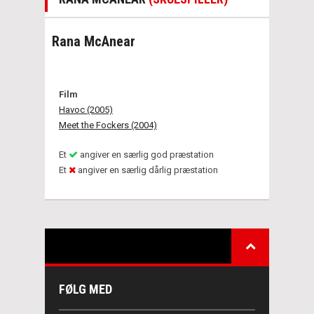
Rana McAnear
Film
Havoc (2005)
Meet the Fockers (2004)
Et
angiver en særlig god præstation
Et
angiver en særlig dårlig præstation
FØLG MED