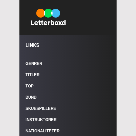
LINKS
GENRER
TITLER
TOP
BUND
SKUESPILLERE
INSTRUKTØRER
NATIONALITETER