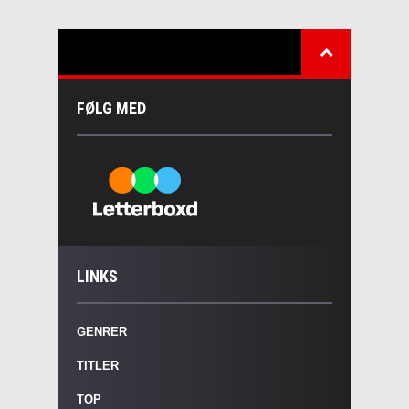
FØLG MED
LINKS
GENRER
TITLER
TOP