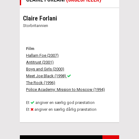
Claire Forlani
Storbritannien
Film
Hallam Foe (2007)
Antitrust (2001)
Boys and Girls (2000)
Meet Joe Black (1998)
The Rock (1996)
Police Academy: Mission to Moscow (1994)
Et
angiver en særlig god præstation
Et
angiver en særlig dårlig præstation