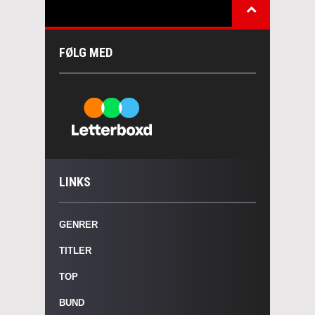
FØLG MED
LINKS
GENRER
TITLER
TOP
BUND