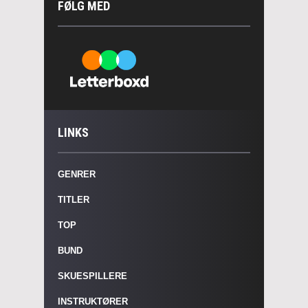
FØLG MED
LINKS
GENRER
TITLER
TOP
BUND
SKUESPILLERE
INSTRUKTØRER