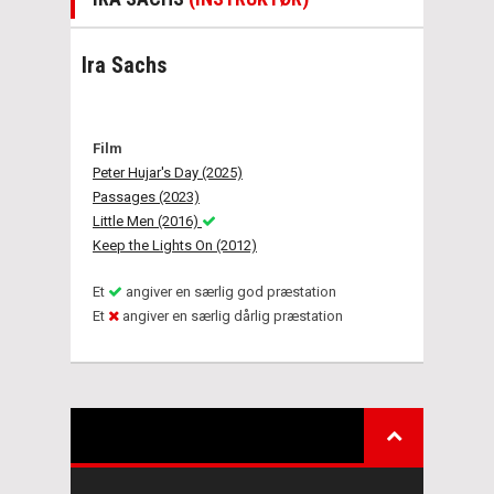
Ira Sachs
Film
Peter Hujar's Day (2025)
Passages (2023)
Little Men (2016)
Keep the Lights On (2012)
Et
angiver en særlig god præstation
Et
angiver en særlig dårlig præstation