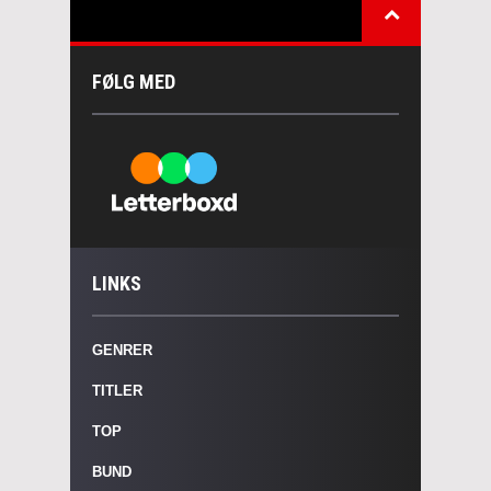
FØLG MED
LINKS
GENRER
TITLER
TOP
BUND