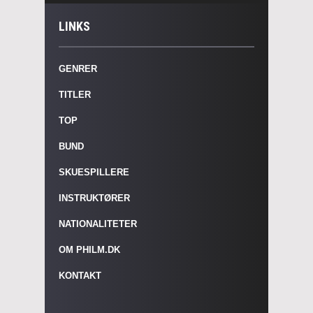
LINKS
GENRER
TITLER
TOP
BUND
SKUESPILLERE
INSTRUKTØRER
NATIONALITETER
OM PHILM.DK
KONTAKT