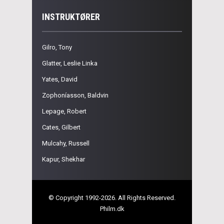
INSTRUKTØRER
Gilro, Tony
Glatter, Leslie Linka
Yates, David
Zophoníasson, Baldvin
Lepage, Robert
Cates, Gilbert
Mulcahy, Russell
Kapur, Shekhar
© Copyright 1992-2026. All Rights Reserved.
Philm.dk