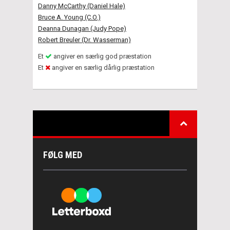
Danny McCarthy (Daniel Hale)
Bruce A. Young (C.O.)
Deanna Dunagan (Judy Pope)
Robert Breuler (Dr. Wasserman)
Et
angiver en særlig god præstation
Et
angiver en særlig dårlig præstation
FØLG MED