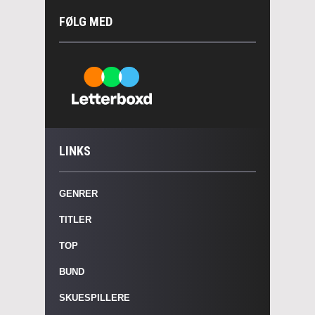
FØLG MED
LINKS
GENRER
TITLER
TOP
BUND
SKUESPILLERE