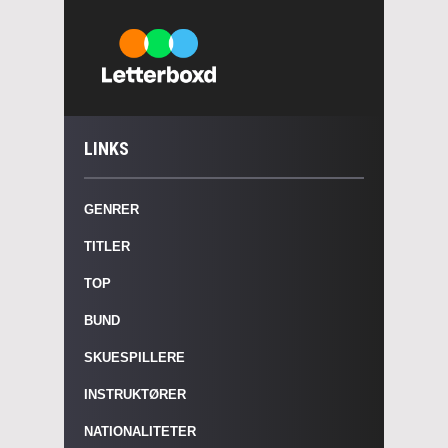
LINKS
GENRER
TITLER
TOP
BUND
SKUESPILLERE
INSTRUKTØRER
NATIONALITETER