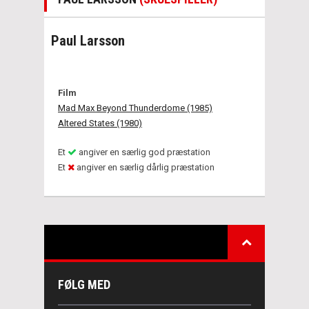
Paul Larsson
Film
Mad Max Beyond Thunderdome (1985)
Altered States (1980)
Et
angiver en særlig god præstation
Et
angiver en særlig dårlig præstation
FØLG MED