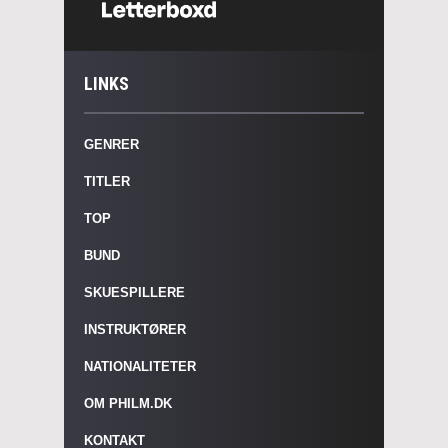
LINKS
GENRER
TITLER
TOP
BUND
SKUESPILLERE
INSTRUKTØRER
NATIONALITETER
OM PHILM.DK
KONTAKT