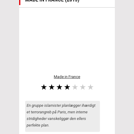
Made in France
En gruppe islamister planlægger ihærdigt
et terrorangreb på Paris, men interne
stridigheder vanskeliggør den ellers
perfekte plan.