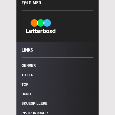
FØLG MED
LINKS
GENRER
TITLER
TOP
BUND
SKUESPILLERE
INSTRUKTØRER