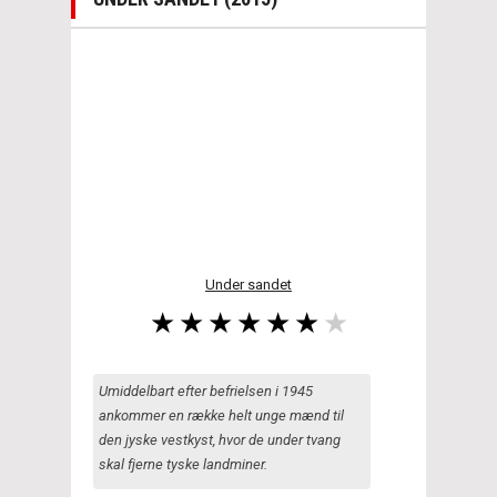
Under sandet
Umiddelbart efter befrielsen i 1945
ankommer en række helt unge mænd til
den jyske vestkyst, hvor de under tvang
skal fjerne tyske landminer.