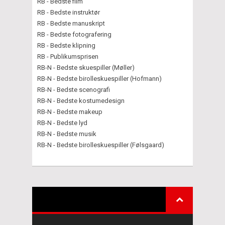
RB - Bedste film
RB - Bedste instruktør
RB - Bedste manuskript
RB - Bedste fotografering
RB - Bedste klipning
RB - Publikumsprisen
RB-N - Bedste skuespiller (Møller)
RB-N - Bedste birolleskuespiller (Hofmann)
RB-N - Bedste scenografi
RB-N - Bedste kostumedesign
RB-N - Bedste makeup
RB-N - Bedste lyd
RB-N - Bedste musik
RB-N - Bedste birolleskuespiller (Følsgaard)