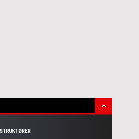
NSTRUKTØRER