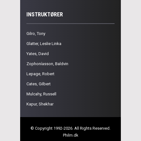
INSTRUKTØRER
Gilro, Tony
Glatter, Leslie Linka
Yates, David
Zophoníasson, Baldvin
Lepage, Robert
Cates, Gilbert
Mulcahy, Russell
Kapur, Shekhar
© Copyright 1992-2026. All Rights Reserved.
Philm.dk