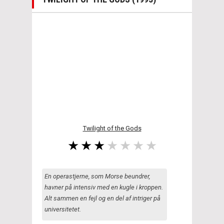
Twilight of the Gods
En operastjerne, som Morse beundrer,
havner på intensiv med en kugle i kroppen.
Alt sammen en fejl og en del af intriger på
universitetet.