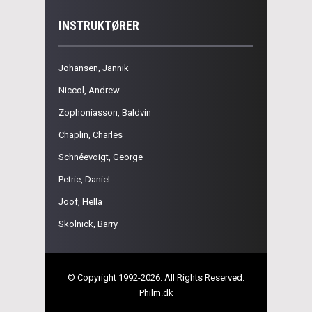
INSTRUKTØRER
Johansen, Jannik
Niccol, Andrew
Zophoníasson, Baldvin
Chaplin, Charles
Schnéevoigt, George
Petrie, Daniel
Joof, Hella
Skolnick, Barry
© Copyright 1992-2026. All Rights Reserved.
Philm.dk