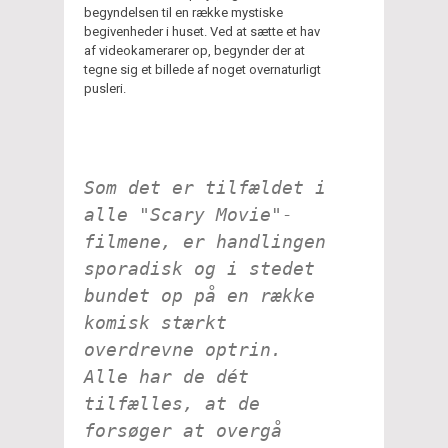
begyndelsen til en række mystiske
begivenheder i huset. Ved at sætte et hav
af videokamerarer op, begynder der at
tegne sig et billede af noget overnaturligt
pusleri.
Som det er tilfældet i
alle "Scary Movie"-
filmene, er handlingen
sporadisk og i stedet
bundet op på en række
komisk stærkt
overdrevne optrin.
Alle har de dét
tilfælles, at de
forsøger at overgå