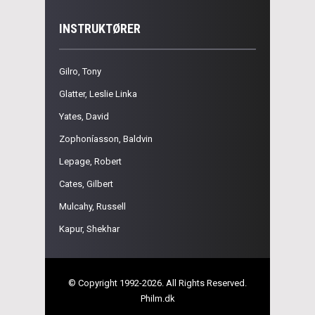
INSTRUKTØRER
Gilro, Tony
Glatter, Leslie Linka
Yates, David
Zophoníasson, Baldvin
Lepage, Robert
Cates, Gilbert
Mulcahy, Russell
Kapur, Shekhar
© Copyright 1992-2026. All Rights Reserved.
Philm.dk