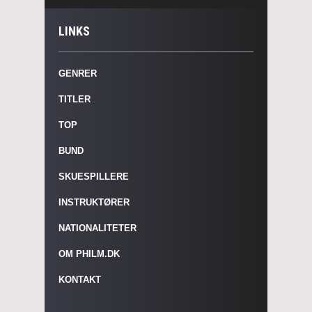
LINKS
GENRER
TITLER
TOP
BUND
SKUESPILLERE
INSTRUKTØRER
NATIONALITETER
OM PHILM.DK
KONTAKT