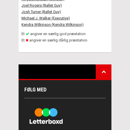
Joel Rogers (Ballet Guy)
Josh Turner (Ballet Guy)
Michael J. Walker (Executive)
Kendra Wilkinson (Kendra Wilkinson)
Et
angiver en særlig god præstation
Et
angiver en særlig dårlig præstation
FØLG MED