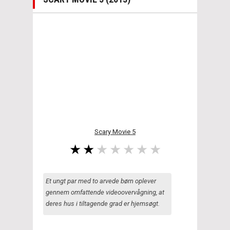
Scary Movie 5
Et ungt par med to arvede børn oplever
gennem omfattende videoovervågning, at
deres hus i tiltagende grad er hjemsøgt.